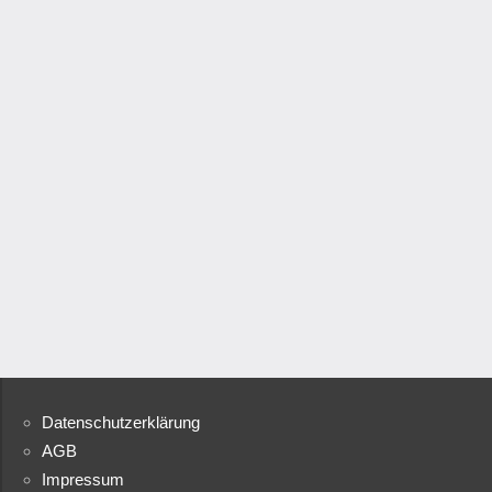
Datenschutzerklärung
AGB
Impressum