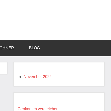
ECHNER
BLOG
November 2024
Girokonten vergleichen