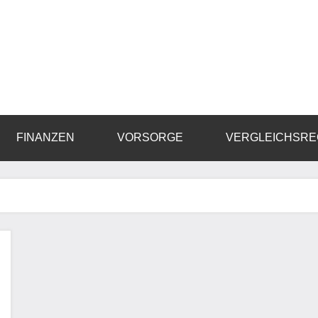
FINANZEN
VORSORGE
VERGLEICHSR