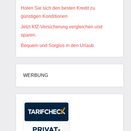
Holen Sie sich den besten Kredit zu
günstigen Konditionen
Jetzt KfZ-Versicherung vergleichen und
sparen.
Bequem und Sorglos in den Urlaub
WERBUNG