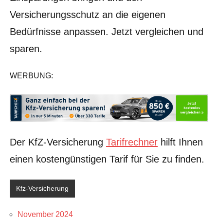
Versicherungsschutz an die eigenen
Bedürfnisse anpassen. Jetzt vergleichen und
sparen.
WERBUNG:
Der KfZ-Versicherung
Tarifrechner
hilft Ihnen
einen kostengünstigen Tarif für Sie zu finden.
Kfz-Versicherung
November 2024