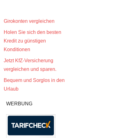
Girokonten vergleichen
Holen Sie sich den besten
Kredit zu günstigen
Konditionen
Jetzt KfZ-Versicherung
vergleichen und sparen.
Bequem und Sorglos in den
Urlaub
WERBUNG